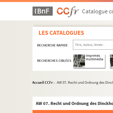
Catalogue co
LES CATALOGUES
RECHERCHE RAPIDE
Imprimés
multimédia
RECHERCHES CIBLÉES
Accueil CCFr
AW 07. Recht und Ordnung des Dinckh
>