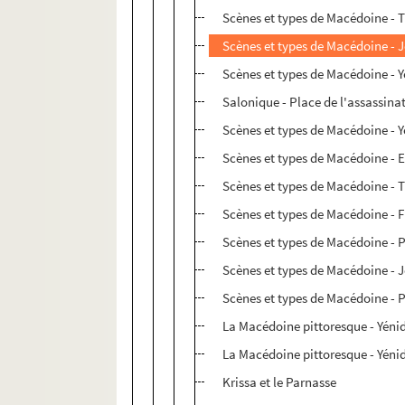
Scènes et types de Macédoine - 
Scènes et types de Macédoine -
Scènes et types de Macédoine - 
Salonique - Place de l'assassinat
Scènes et types de Macédoine - Y
Scènes et types de Macédoine - E
Scènes et types de Macédoine - 
Scènes et types de Macédoine - F
Scènes et types de Macédoine - 
Scènes et types de Macédoine - 
Scènes et types de Macédoine - 
La Macédoine pittoresque - Yénid
La Macédoine pittoresque - Yénid
Krissa et le Parnasse