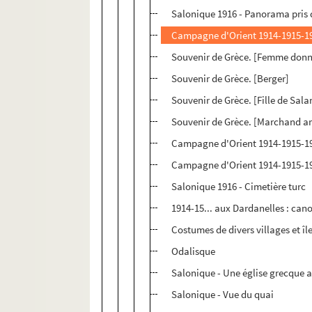
Salonique 1916 - Panorama pris 
Campagne d'Orient 1914-1915-19
Souvenir de Grèce. [Femme donn
Souvenir de Grèce. [Berger]
Souvenir de Grèce. [Fille de Sal
Souvenir de Grèce. [Marchand a
Campagne d'Orient 1914-1915-191
Campagne d'Orient 1914-1915-1
Salonique 1916 - Cimetière turc
1914-15... aux Dardanelles : ca
Costumes de divers villages et îl
Odalisque
Salonique - Une église grecque 
Salonique - Vue du quai