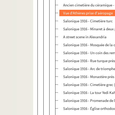
Ancien cimetière du céramique -
Vue d'Athènes prise d'aéropage
Salonique 1916 - Cimetière turc
Salonique 1916 - Minaret à deux 
A street scene in Alexandria
Salonique 1916 - Mosquée de la c
Salonique 1916 - Un coin des re
Salonique 1916 - Rue turque prè
Salonique 1916 - Arc de triomph
Salonique 1916 - Monastère près
Salonique 1916 - Cimetière grec 
Salonique 1916 - La tour Yedi Ka
Salonique 1916 - Promenade de l
Salonique 1916 - Église orthodo