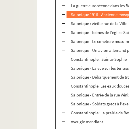
La guerre européenne dans les Bal
Salonique 1916 - Ancienne mosq
Salonique : vieille rue de la Vill
Salonique - Icônes de l'église S
Salonique - Le cimetière musul
Salonique - Un avion allemand p
Constantinople : Sainte-Sophie
Salonique - La vue sur les terras
Salonique - Débarquement de tr
Constantinople. Les eaux douce
Salonique - Entrée de la rue Véni
Salonique - Soldats grecs à l'exe
Constantinople : la prairie de B
Aveugle mendiant