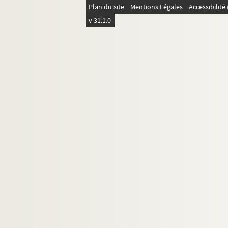
Plan du site
Mentions Légales
Accessibilit
v 31.1.0