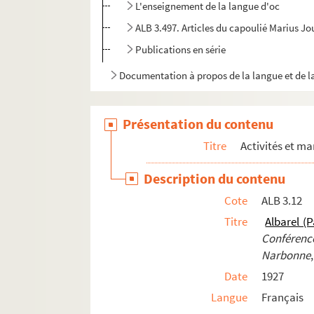
L'enseignement de la langue d'oc
ALB 3.497. Articles du capoulié Marius J
Publications en série
Documentation à propos de la langue et de l
Présentation du contenu
Titre
Activités et ma
Description du contenu
Cote
ALB 3.12
Titre
Albarel (P
Conférenc
Narbonne
Date
1927
Langue
Français