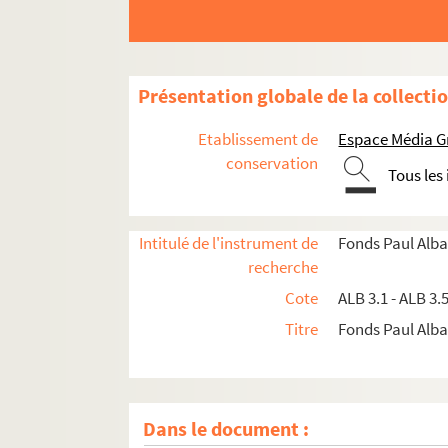
Présentation globale de la collecti
Etablissement de
Espace Média G
conservation
Tous les
Intitulé de l'instrument de
Fonds Paul Alba
recherche
Cote
ALB 3.1 - ALB 3.
Titre
Fonds Paul Albar
Dans le document :