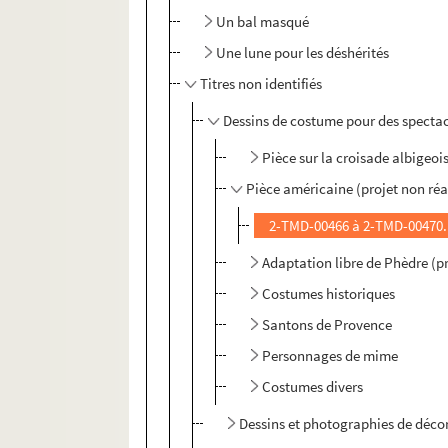
Un bal masqué
Une lune pour les déshérités
Titres non identifiés
Dessins de costume pour des spectac
Pièce sur la croisade albigeois
Pièce américaine (projet non réa
2-TMD-00466 à 2-TMD-00470.
Adaptation libre de Phèdre (pr
Costumes historiques
Santons de Provence
Personnages de mime
Costumes divers
Dessins et photographies de décor