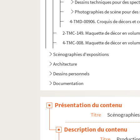
Dessins techniques pour des spect
Photographies de scène pour des s
4-TMD-00906. Croquis de décors et c
2-TMC-149. Maquette de décor en volume
4-TMC-008. Maquette de décor en volume 
Scénographies d'expositions
Architecture
Dessins personnels
Documentation
Présentation du contenu
Titre
Scénographies 
Description du contenu
Titre
Production