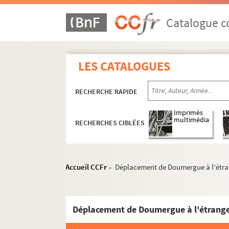
Catalogue co
LES CATALOGUES
RECHERCHE RAPIDE
Imprimés
multimédia
RECHERCHES CIBLÉES
Accueil CCFr
Déplacement de Doumergue à l'étr
>
Déplacement de Doumergue à l'étrang
Famille Doumergue