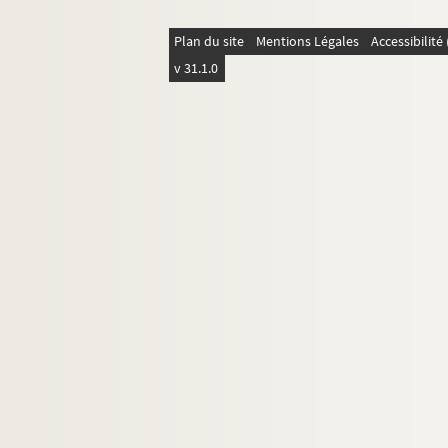
Plan du site
Mentions Légales
Accessibilit
v 31.1.0