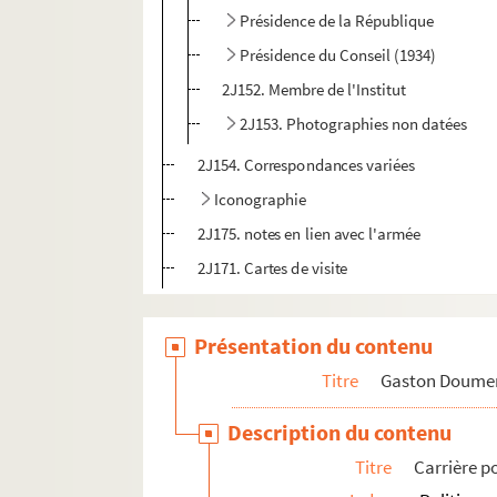
Présidence de la République
Présidence du Conseil (1934)
2J152. Membre de l'Institut
2J153. Photographies non datées
2J154. Correspondances variées
Iconographie
2J175. notes en lien avec l'armée
2J171. Cartes de visite
Annexes
Présentation du contenu
Titre
Gaston Doume
Description du contenu
Titre
Carrière p