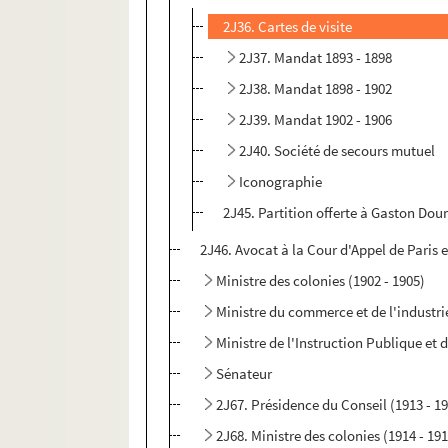
2J36. Cartes de visite
2J37. Mandat 1893 - 1898
2J38. Mandat 1898 - 1902
2J39. Mandat 1902 - 1906
2J40. Société de secours mutuel
Iconographie
2J45. Partition offerte à Gaston Do
2J46. Avocat à la Cour d'Appel de Paris 
Ministre des colonies (1902 - 1905)
Ministre du commerce et de l'industri
Ministre de l'Instruction Publique et 
Sénateur
2J67. Présidence du Conseil (1913 - 1
2J68. Ministre des colonies (1914 - 19