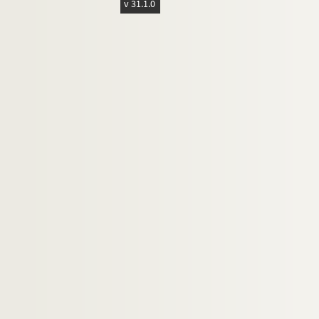
v 31.1.0