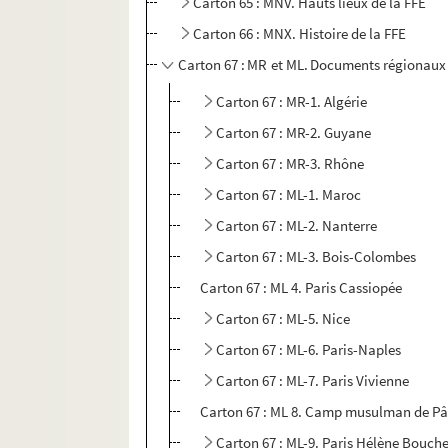
Carton 65 : MNV. Hauts lieux de la FFE
Carton 66 : MNX. Histoire de la FFE
Carton 67 : MR et ML. Documents régionaux 
Carton 67 : MR-1. Algérie
Carton 67 : MR-2. Guyane
Carton 67 : MR-3. Rhône
Carton 67 : ML-1. Maroc
Carton 67 : ML-2. Nanterre
Carton 67 : ML-3. Bois-Colombes
Carton 67 : ML 4. Paris Cassiopée
Carton 67 : ML-5. Nice
Carton 67 : ML-6. Paris-Naples
Carton 67 : ML-7. Paris Vivienne
Carton 67 : ML 8. Camp musulman de P
Carton 67 : ML-9. Paris Hélène Boucher