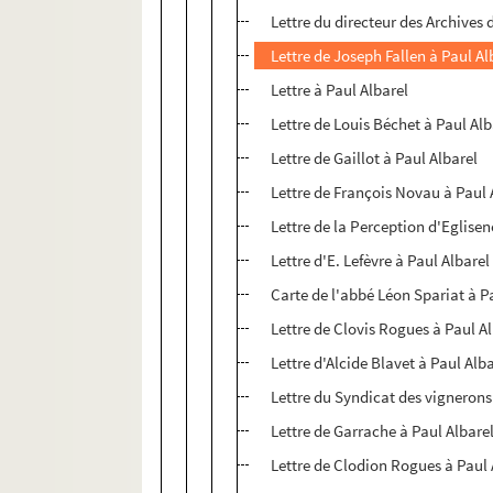
Lettre du directeur des Archive
Lettre de Joseph Fallen à Paul Al
Lettre à Paul Albarel
Lettre de Louis Béchet à Paul Alb
Lettre de Gaillot à Paul Albarel
Lettre de François Novau à Paul 
Lettre de la Perception d'Eglise
Lettre d'E. Lefèvre à Paul Albarel
Carte de l'abbé Léon Spariat à P
Lettre de Clovis Rogues à Paul A
Lettre d'Alcide Blavet à Paul Alb
Lettre du Syndicat des vignerons
Lettre de Garrache à Paul Albare
Lettre de Clodion Rogues à Paul 