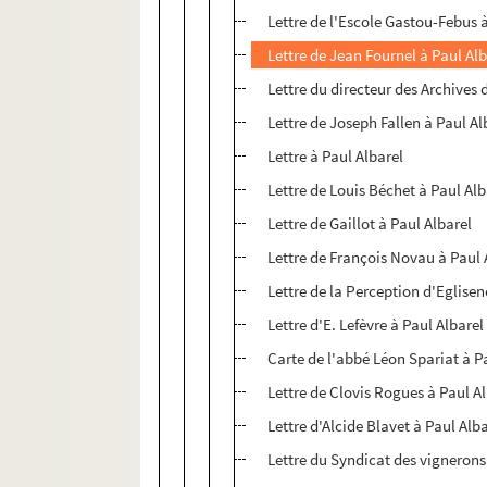
Lettre de l'Escole Gastou-Febus 
Lettre de Jean Fournel à Paul Al
Lettre du directeur des Archive
Lettre de Joseph Fallen à Paul Al
Lettre à Paul Albarel
Lettre de Louis Béchet à Paul Alb
Lettre de Gaillot à Paul Albarel
Lettre de François Novau à Paul 
Lettre de la Perception d'Eglise
Lettre d'E. Lefèvre à Paul Albarel
Carte de l'abbé Léon Spariat à P
Lettre de Clovis Rogues à Paul A
Lettre d'Alcide Blavet à Paul Alb
Lettre du Syndicat des vignerons