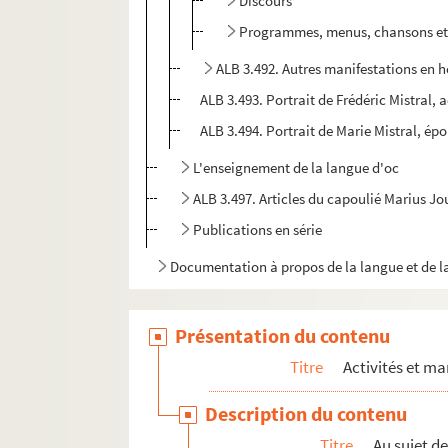
Discours
Programmes, menus, chansons et
ALB 3.492. Autres manifestations en 
ALB 3.493. Portrait de Frédéric Mistral
ALB 3.494. Portrait de Marie Mistral, épo
L'enseignement de la langue d'oc
ALB 3.497. Articles du capoulié Marius J
Publications en série
Documentation à propos de la langue et de l
Présentation du contenu
Titre
Activités et ma
Description du contenu
Titre
Au sujet d