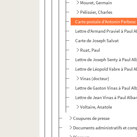
Mouret, Germain
Pélissier, Charles
Carte postale d'Antonin Perbosc
Lettre d'Armand Praviel à Paul A
Carte de Joseph Salvat
Ruat, Paul
Lettre de Joseph Senty à Paul Al
Lettre de Léopold Vabre à Paul A
Vinas (docteur)
Lettre de Gaston Vinas à Paul Al
Lettre de Jean Vinas à Paul Albar
Voltaire, Anatole
Coupures de presse
Documents administratifs et com