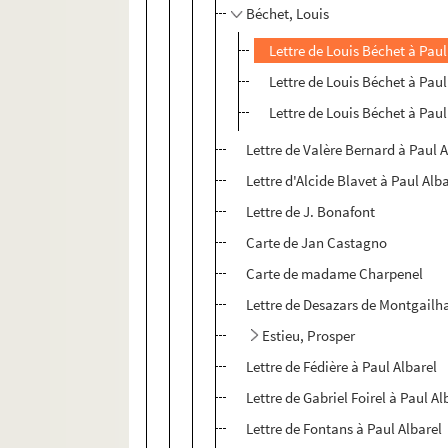
Béchet, Louis
Lettre de Louis Béchet à Paul
Lettre de Louis Béchet à Paul
Lettre de Louis Béchet à Paul
Lettre de Valère Bernard à Paul A
Lettre d'Alcide Blavet à Paul Alb
Lettre de J. Bonafont
Carte de Jan Castagno
Carte de madame Charpenel
Lettre de Desazars de Montgailha
Estieu, Prosper
Lettre de Fédière à Paul Albarel
Lettre de Gabriel Foirel à Paul Al
Lettre de Fontans à Paul Albarel