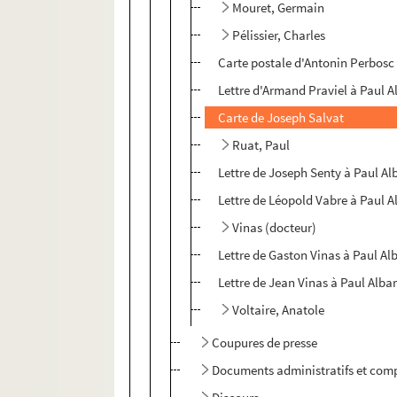
Mouret, Germain
Pélissier, Charles
Carte postale d'Antonin Perbosc
Lettre d'Armand Praviel à Paul A
Carte de Joseph Salvat
Ruat, Paul
Lettre de Joseph Senty à Paul Al
Lettre de Léopold Vabre à Paul A
Vinas (docteur)
Lettre de Gaston Vinas à Paul Al
Lettre de Jean Vinas à Paul Albar
Voltaire, Anatole
Coupures de presse
Documents administratifs et com