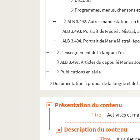
Discours
Programmes, menus, chansons et
ALB 3.492. Autres manifestations en 
ALB 3.493. Portrait de Frédéric Mistral
ALB 3.494. Portrait de Marie Mistral, épo
L'enseignement de la langue d'oc
ALB 3.497. Articles du capoulié Marius J
Publications en série
Documentation à propos de la langue et de l
Présentation du contenu
Titre
Activités et ma
Description du contenu
Titre
Au sujet d