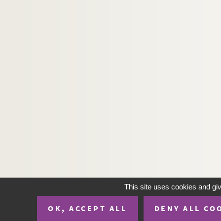
This site uses cookies and gi
OK, ACCEPT ALL
DENY ALL CO