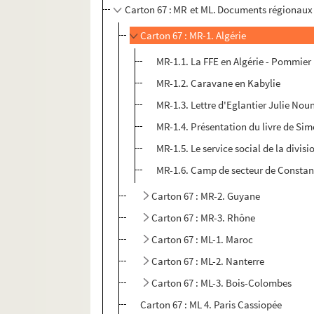
Carton 67 : MR et ML. Documents régionaux 
Carton 67 : MR-1. Algérie
MR-1.1. La FFE en Algérie - Pommier
MR-1.2. Caravane en Kabylie
MR-1.3. Lettre d'Eglantier Julie Nou
MR-1.4. Présentation du livre de Sim
MR-1.5. Le service social de la divis
MR-1.6. Camp de secteur de Constan
Carton 67 : MR-2. Guyane
Carton 67 : MR-3. Rhône
Carton 67 : ML-1. Maroc
Carton 67 : ML-2. Nanterre
Carton 67 : ML-3. Bois-Colombes
Carton 67 : ML 4. Paris Cassiopée