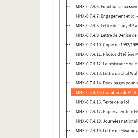
MNX-0.7.4.6. Fonctions sucessiv
MNX-0.7.4.7. Engagement et loi - 
MNX-0.7.4.8. Lettre de Lady BP 
MNX-0.7.4.9. Lettre de Denise d
MNX-0.7.4.10. Copie de 1982/198
MNX-0.7.4.11. Photos d'Hélène 
MNX-0.7.4.12. La résistance de 
MNX-0.7.4.13. Lettre de Chef Walt
MNX-0.7.4.14. Deux pages pour le
MNX-0.7.4.15. Circulaire de M. B
MNX-0.7.4.16. Texte de la loi
MNX-0.7.4.17. Papier à en-tête F
MNX-0.7.4.18. Journées national
MNX-0.7.4.19. Lettre de Misaine 