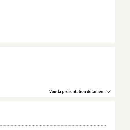
Voir la présentation détaillée