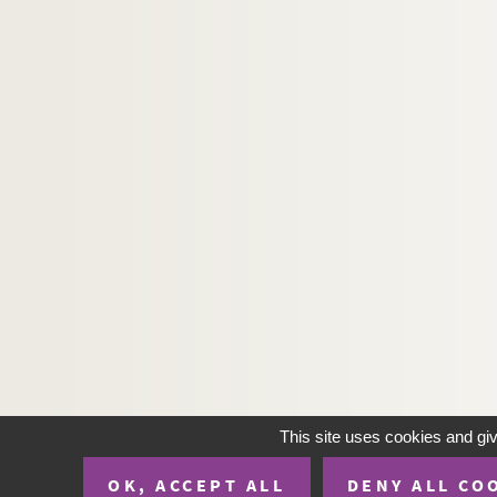
This site uses cookies and gi
OK, ACCEPT ALL
DENY ALL CO