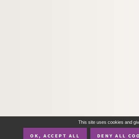
This site uses cookies and gi
OK, ACCEPT ALL
DENY ALL CO