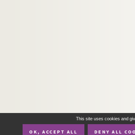
This site uses cookies and gi
OK, ACCEPT ALL
DENY ALL CO