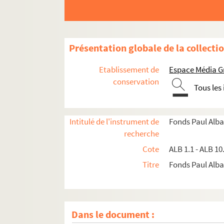
Présentation globale de la collecti
Etablissement de
Espace Média G
conservation
Tous les
Intitulé de l'instrument de
Fonds Paul Alba
recherche
Cote
ALB 1.1 - ALB 10
Titre
Fonds Paul Albar
Dans le document :