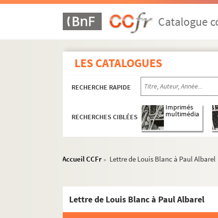
Catalogue co
LES CATALOGUES
RECHERCHE RAPIDE
Imprimés
multimédia
RECHERCHES CIBLÉES
Accueil CCFr
Lettre de Louis Blanc à Paul Albarel
>
Lettre de Louis Blanc à Paul Albarel