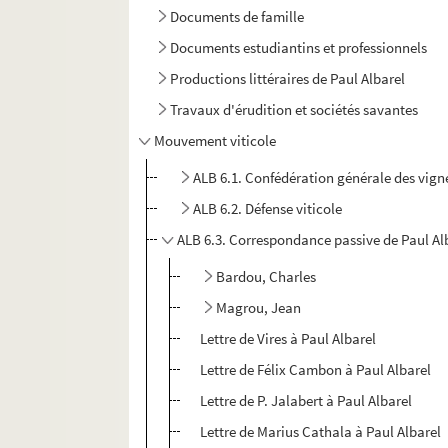
Documents de famille
Documents estudiantins et professionnels
Productions littéraires de Paul Albarel
Travaux d'érudition et sociétés savantes
Mouvement viticole
ALB 6.1. Confédération générale des vign
ALB 6.2. Défense viticole
ALB 6.3. Correspondance passive de Paul Alb
Bardou, Charles
Magrou, Jean
Lettre de Vires à Paul Albarel
Lettre de Félix Cambon à Paul Albarel
Lettre de P. Jalabert à Paul Albarel
Lettre de Marius Cathala à Paul Albarel