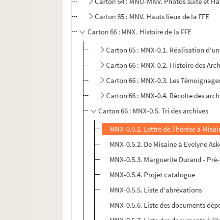
Carton 64 : MNU-MNV. Photos suite et Ha
Carton 65 : MNV. Hauts lieux de la FFE
Carton 66 : MNX. Histoire de la FFE
Carton 65 : MNX-0.1. Réalisation d'un
Carton 66 : MNX-0.2. Histoire des Arc
Carton 66 : MNX-0.3. Les Témoignages 
Carton 66 : MNX-0.4. Récolte des arch
Carton 66 : MNX-0.5. Tri des archives
MNX-0.5.1. Lettre de Thérèse à Misa
MNX-0.5.2. De Misaine à Evelyne Ask
MNX-0.5.3. Marguerite Durand - Pré
MNX-0.5.4. Projet catalogue
MNX-0.5.5. Liste d'abrévations
MNX-0.5.6. Liste des documents dépo