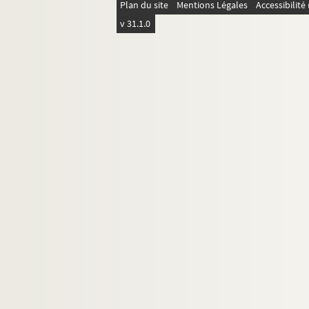
Plan du site
Mentions Légales
Accessibilit
v 31.1.0