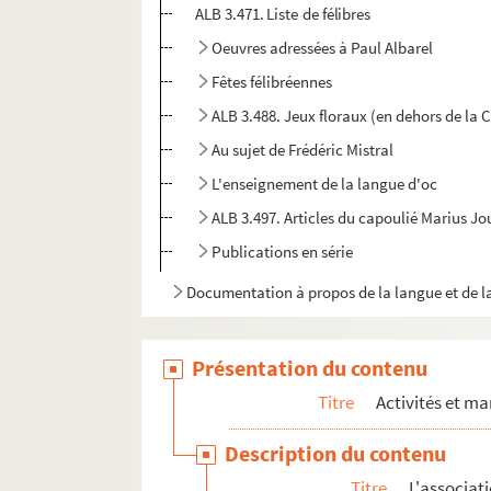
ALB 3.471. Liste de félibres
Oeuvres adressées à Paul Albarel
Fêtes félibréennes
ALB 3.488. Jeux floraux (en dehors de la 
Au sujet de Frédéric Mistral
L'enseignement de la langue d'oc
ALB 3.497. Articles du capoulié Marius J
Publications en série
Documentation à propos de la langue et de l
Présentation du contenu
Titre
Activités et ma
Description du contenu
Titre
L'associat