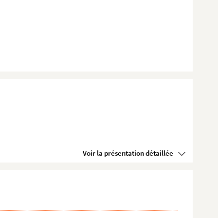
Voir la présentation détaillée