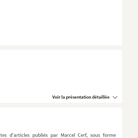
Voir la présentation détaillée
tes d'articles publiés par Marcel Cerf, sous forme