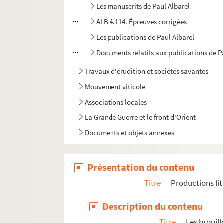
Les manuscrits de Paul Albarel
ALB 4.114. Épreuves corrigées
Les publications de Paul Albarel
Documents relatifs aux publications de P
Travaux d'érudition et sociétés savantes
Mouvement viticole
Associations locales
La Grande Guerre et le front d'Orient
Documents et objets annexes
Présentation du contenu
Titre
Productions lit
Description du contenu
Titre
Les brouil