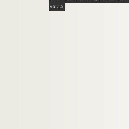
v 31.1.0