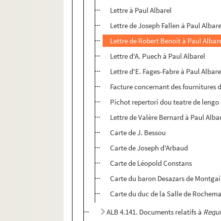
Lettre à Paul Albarel
Lettre de Joseph Fallen à Paul Albare
Lettre de Robert Benoit à Paul Albar
Lettre d'A. Puech à Paul Albarel
Lettre d'E. Fages-Fabre à Paul Albare
Facture concernant des fournitures 
Pichot repertori dou teatre de lengo
Lettre de Valère Bernard à Paul Alba
Carte de J. Bessou
Carte de Joseph d'Arbaud
Carte de Léopold Constans
Carte du baron Desazars de Montgai
Carte du duc de la Salle de Rochem
ALB 4.141. Documents relatifs à
Requi