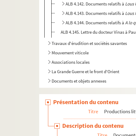
ALB 4.142. Documents relatifs à
Lous 
ALB 4.143. Documents relatifs à
Lous 
ALB 4.144. Documents relatifs à
A lo 
ALB 4.145. Lettre du docteur Vinas à Pau
Travaux d'érudition et sociétés savantes
Mouvement viticole
Associations locales
La Grande Guerre et le front d'Orient
Documents et objets annexes
Présentation du contenu
Titre
Productions lit
Description du contenu
Titre
Documents 