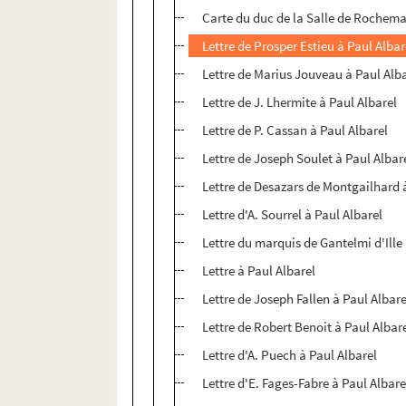
Carte du duc de la Salle de Rochem
Lettre de Prosper Estieu à Paul Albar
Lettre de Marius Jouveau à Paul Alb
Lettre de J. Lhermite à Paul Albarel
Lettre de P. Cassan à Paul Albarel
Lettre de Joseph Soulet à Paul Albar
Lettre de Desazars de Montgailhard 
Lettre d'A. Sourrel à Paul Albarel
Lettre du marquis de Gantelmi d'Ille
Lettre à Paul Albarel
Lettre de Joseph Fallen à Paul Albare
Lettre de Robert Benoit à Paul Albar
Lettre d'A. Puech à Paul Albarel
Lettre d'E. Fages-Fabre à Paul Albare