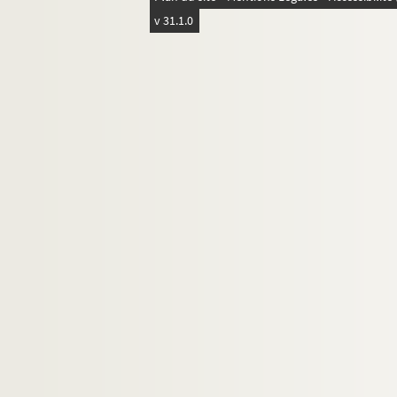
v 31.1.0