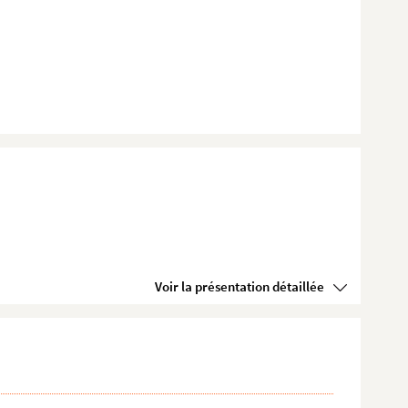
Voir la présentation détaillée