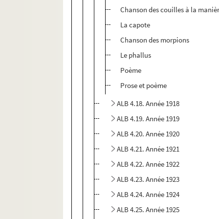
Chanson des couilles à la maniè
La capote
Chanson des morpions
Le phallus
Poème
Prose et poème
ALB 4.18. Année 1918
ALB 4.19. Année 1919
ALB 4.20. Année 1920
ALB 4.21. Année 1921
ALB 4.22. Année 1922
ALB 4.23. Année 1923
ALB 4.24. Année 1924
ALB 4.25. Année 1925