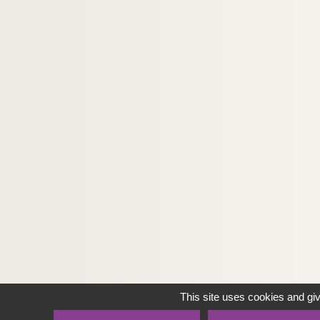
This site uses cookies and gi