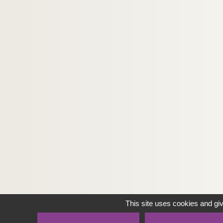
This site uses cookies and gi