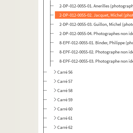
2-DP-012-0055-01. Anerilles (photograph
2-DP-012-0055-02. Jacquet, Michel (pho
2-DP-012-0055-03. Guillon, Michel (phot
2-DP-012-0055-04. Photographes non iden
8-EPF-012-0055-01. Binder, Philippe (p
8-EPF-012-0055-02. Photographe non ide
8-EPF-012-0055-03. Photographe non ide
Carré 56
Carré 57
Carré 58
Carré 59
Carré 60
Carré 61
Carré 62