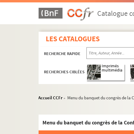
Catalogue co
LES CATALOGUES
RECHERCHE RAPIDE
Imprimés
multimédia
RECHERCHES CIBLÉES
Accueil CCFr
Menu du banquet du congrès de la Co
>