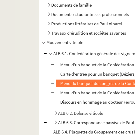
Documents de famille
Documents estudiantins et professionnels
Productions littéraires de Paul Albarel
Travaux d'érudition et sociétés savantes
Mouvement viticole
ALB 6.1. Confédération générale des vigner
Menu d'un banquet de la Confédération
Carte d'entrée pour un banquet (Béziers
Menu du banquet du congrès de la Conféd
Menu d'un banquet de la Confédération 
Discours en hommage au docteur Ferrou
ALB 6.2. Défense viticole
ALB 6.3. Correspondance passive de Paul 
ALB 6.4. Plaquette du Groupement des crus