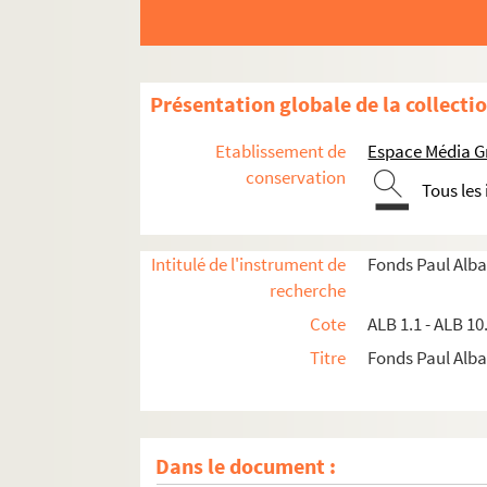
Présentation globale de la collecti
Etablissement de
Espace Média G
conservation
Tous les
Intitulé de l'instrument de
Fonds Paul Alba
recherche
Cote
ALB 1.1 - ALB 10
Titre
Fonds Paul Albar
Dans le document :