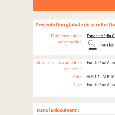
Présentation globale de la collecti
Etablissement de
Espace Média G
conservation
Tous les
Intitulé de l'instrument de
Fonds Paul Alba
recherche
Cote
ALB 1.1 - ALB 10
Titre
Fonds Paul Albar
Dans le document :