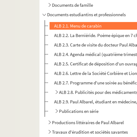
Documents de famille
Documents estudiantins et professionnels
ALB 2.1. Menu de carabin
ALB 2.2. La Berniéride. Poème épique en 7 
ALB 2.3. Carte de visite du docteur Paul Alba
ALB 2.4. Agenda médical (quatrième trimest
ALB 2.5. Certificat de déposition d'un ouvr
ALB 2.6. Lettre de la Société Corbière et Lion
ALB 2.7. Programme d'une soirée au bénéfic
ALB 2.8. Publicités pour des médicament
ALB 2.9. Paul Albarel, étudiant en médecine,
Publications en série
Productions littéraires de Paul Albarel
Travaux d'érudition et sociétés savantes