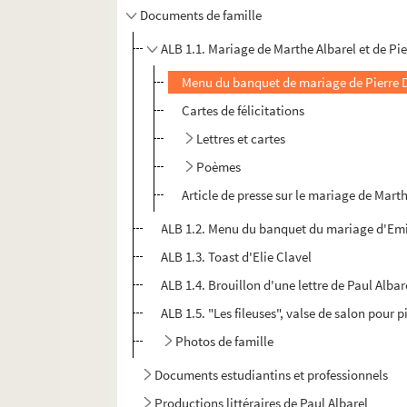
Documents de famille
ALB 1.1. Mariage de Marthe Albarel et de Pi
Menu du banquet de mariage de Pierre Du
Cartes de félicitations
Lettres et cartes
Poèmes
Article de presse sur le mariage de Mart
ALB 1.2. Menu du banquet du mariage d'Emil
ALB 1.3. Toast d'Elie Clavel
ALB 1.4. Brouillon d'une lettre de Paul Albar
ALB 1.5. "Les fileuses", valse de salon pour
Photos de famille
Documents estudiantins et professionnels
Productions littéraires de Paul Albarel