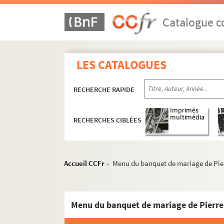
Catalogue co
LES CATALOGUES
RECHERCHE RAPIDE
Imprimés
multimédia
RECHERCHES CIBLÉES
Accueil CCFr
Menu du banquet de mariage de Pierr
>