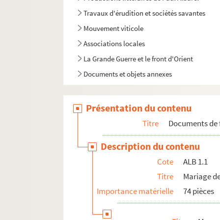
Travaux d'érudition et sociétés savantes
Mouvement viticole
Associations locales
La Grande Guerre et le front d'Orient
Documents et objets annexes
Présentation du contenu
Titre
Documents de 
Description du contenu
Cote
ALB 1.1
Titre
Mariage de
Importance matérielle
74 pièces