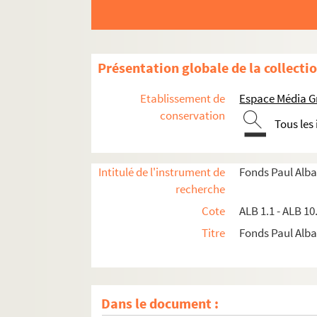
Présentation globale de la collecti
Etablissement de
Espace Média G
conservation
Tous les
Intitulé de l'instrument de
Fonds Paul Alba
recherche
Cote
ALB 1.1 - ALB 10
Titre
Fonds Paul Albar
Dans le document :