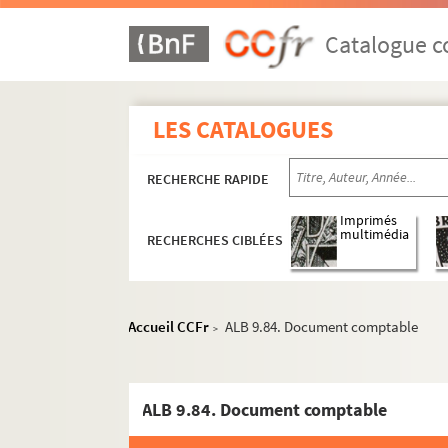
Catalogue co
LES CATALOGUES
RECHERCHE RAPIDE
Imprimés
multimédia
RECHERCHES CIBLÉES
Accueil CCFr
ALB 9.84. Document comptable
>
ALB 9.84. Document comptable