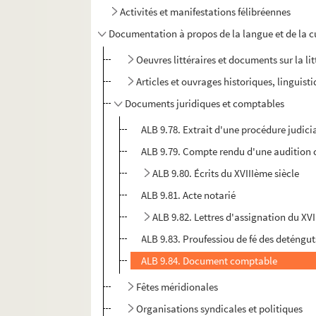
Activités et manifestations félibréennes
Documentation à propos de la langue et de la c
Oeuvres littéraires et documents sur la li
Articles et ouvrages historiques, linguis
Documents juridiques et comptables
ALB 9.78. Extrait d'une procédure judici
ALB 9.79. Compte rendu d'une audition 
ALB 9.80. Écrits du XVIIIème siècle
ALB 9.81. Acte notarié
ALB 9.82. Lettres d'assignation du XVI
ALB 9.83. Proufessiou de fé des deténgut
ALB 9.84. Document comptable
Fêtes méridionales
Organisations syndicales et politiques