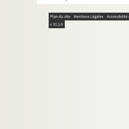
Plan du site
Mentions Légales
Accessibilit
v 31.1.0