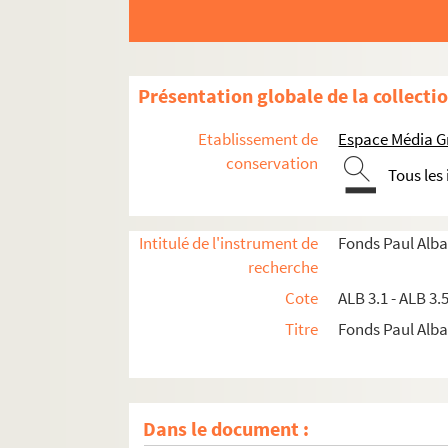
Présentation globale de la collecti
Etablissement de
Espace Média G
conservation
Tous les
Intitulé de l'instrument de
Fonds Paul Alba
recherche
Cote
ALB 3.1 - ALB 3.
Titre
Fonds Paul Albar
Dans le document :