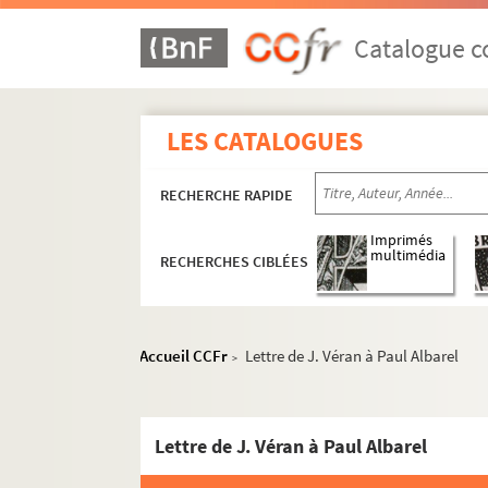
Catalogue co
LES CATALOGUES
RECHERCHE RAPIDE
Imprimés
multimédia
RECHERCHES CIBLÉES
Accueil CCFr
Lettre de J. Véran à Paul Albarel
>
Lettre de J. Véran à Paul Albarel