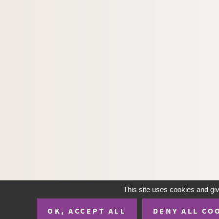
This site uses cookies and gi
OK, ACCEPT ALL
DENY ALL CO