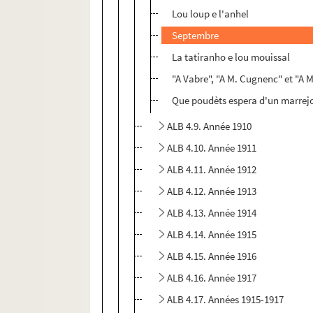
Lou loup e l'anhel
Septembre
La tatiranho e lou mouissal
"A Vabre", "A M. Cugnenc" et "A 
Que poudèts espera d'un marrejo
ALB 4.9. Année 1910
ALB 4.10. Année 1911
ALB 4.11. Année 1912
ALB 4.12. Année 1913
ALB 4.13. Année 1914
ALB 4.14. Année 1915
ALB 4.15. Année 1916
ALB 4.16. Année 1917
ALB 4.17. Années 1915-1917