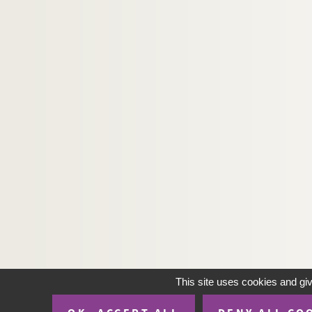
This site uses cookies and gi