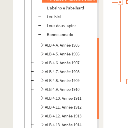
L'abelho e l'abelhard
Lou biel
Lous dous lapins
Bonno annado
ALB 4.4. Année 1905
ALB 4.5. Année 1906
ALB 4.6. Année 1907
ALB 4.7. Année 1908
ALB 4.8. Année 1909
ALB 4.9. Année 1910
ALB 4.10. Année 1911
ALB 4.11. Année 1912
ALB 4.12. Année 1913
ALB 4.13. Année 1914