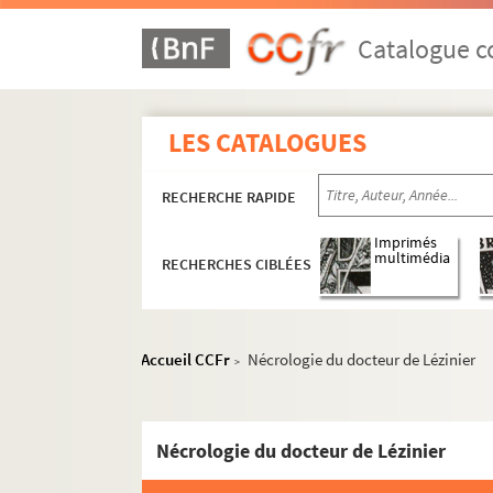
Catalogue co
LES CATALOGUES
RECHERCHE RAPIDE
Imprimés
multimédia
RECHERCHES CIBLÉES
Accueil CCFr
Nécrologie du docteur de Lézinier
>
Nécrologie du docteur de Lézinier