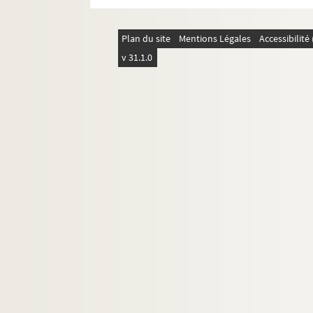
Plan du site
Mentions Légales
Accessibilit
v 31.1.0