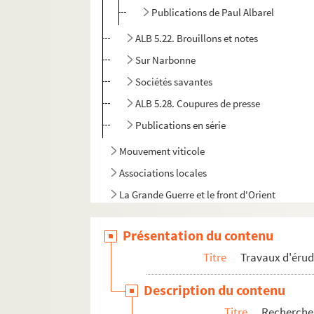
Publications de Paul Albarel
ALB 5.22. Brouillons et notes
Sur Narbonne
Sociétés savantes
ALB 5.28. Coupures de presse
Publications en série
Mouvement viticole
Associations locales
La Grande Guerre et le front d'Orient
Documents et objets annexes
Présentation du contenu
Titre
Travaux d'érud
Description du contenu
Titre
Recherches