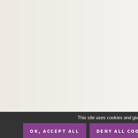
This site uses cookies and gi
OK, ACCEPT ALL
DENY ALL CO