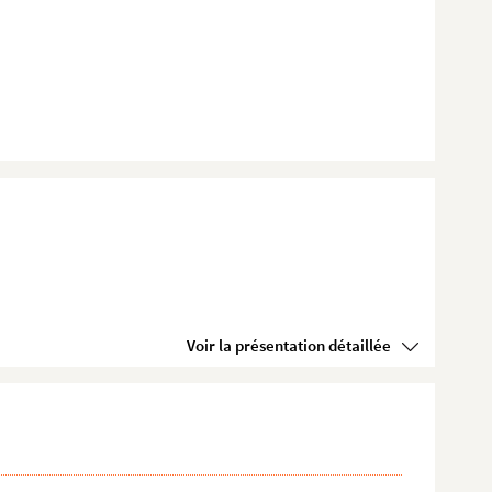
Voir la présentation détaillée