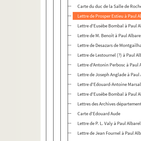
Carte du duc de la Salle de Roc
Lettre de Prosper Estieu à Paul A
Lettre d'Eusèbe Bombal à Paul A
Lettre de M. Benoît à Paul Albare
Lettre de Desazars de Montgailha
Lettre de Lestournel (?) à Paul Al
Lettre d'Antonin Perbosc à Paul 
Lettre de Joseph Anglade à Paul 
Lettre d'Edouard-Antoine Marsal
Lettre d'Eusèbe Bombal à Paul A
Lettres des Archives départemen
Carte d'Edouard Aude
Lettre de P. L. Valy à Paul Albarel
Lettre de Jean Fournel à Paul Al