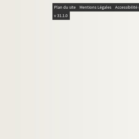
Plan du site
Mentions Légales
Accessibilit
v 31.1.0