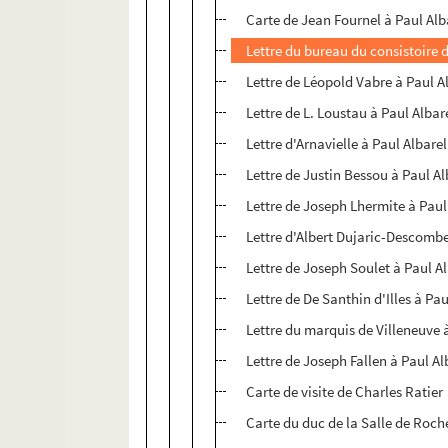
Carte de Jean Fournel à Paul Alb
Lettre du bureau du consistoire d
Lettre de Léopold Vabre à Paul A
Lettre de L. Loustau à Paul Albar
Lettre d'Arnavielle à Paul Albarel
Lettre de Justin Bessou à Paul Al
Lettre de Joseph Lhermite à Paul
Lettre d'Albert Dujaric-Descombe
Lettre de Joseph Soulet à Paul A
Lettre de De Santhin d'Illes à Pau
Lettre du marquis de Villeneuve 
Lettre de Joseph Fallen à Paul Al
Carte de visite de Charles Ratier
Carte du duc de la Salle de Roc