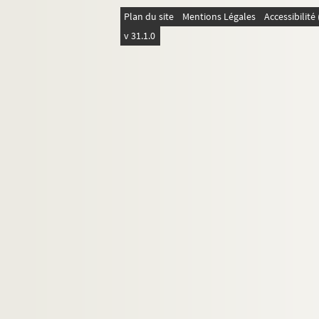
Plan du site
Mentions Légales
Accessibilit
v 31.1.0