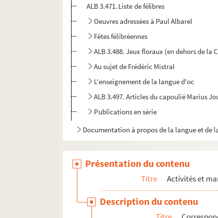
ALB 3.471. Liste de félibres
Oeuvres adressées à Paul Albarel
Fêtes félibréennes
ALB 3.488. Jeux floraux (en dehors de la 
Au sujet de Frédéric Mistral
L'enseignement de la langue d'oc
ALB 3.497. Articles du capoulié Marius J
Publications en série
Documentation à propos de la langue et de l
Présentation du contenu
Titre
Activités et ma
Description du contenu
Titre
Correspon