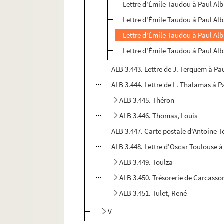
Lettre d'Émile Taudou à Paul Alb
Lettre d'Émile Taudou à Paul Alb
Lettre d'Émile Taudou à Paul Alb
Lettre d'Émile Taudou à Paul Alb
ALB 3.443. Lettre de J. Terquem à Pa
ALB 3.444. Lettre de L. Thalamas à P
ALB 3.445. Théron
ALB 3.446. Thomas, Louis
ALB 3.447. Carte postale d'Antoine T
ALB 3.448. Lettre d'Oscar Toulouse à
ALB 3.449. Toulza
ALB 3.450. Trésorerie de Carcass
ALB 3.451. Tulet, René
V