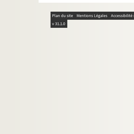
Plan du site
Mentions Légales
Accessibilit
v 31.1.0