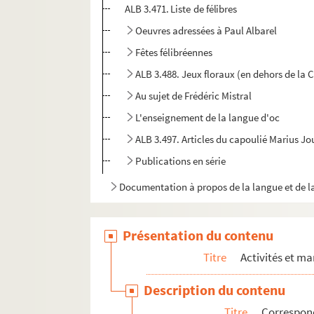
ALB 3.471. Liste de félibres
Oeuvres adressées à Paul Albarel
Fêtes félibréennes
ALB 3.488. Jeux floraux (en dehors de la 
Au sujet de Frédéric Mistral
L'enseignement de la langue d'oc
ALB 3.497. Articles du capoulié Marius J
Publications en série
Documentation à propos de la langue et de l
Présentation du contenu
Titre
Activités et ma
Description du contenu
Titre
Correspon